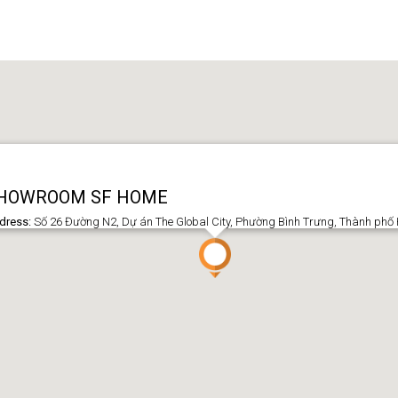
HOWROOM SF HOME
dress:
Số 26 Đường N2, Dự án The Global City, Phường Bình Trưng, Thành phố 