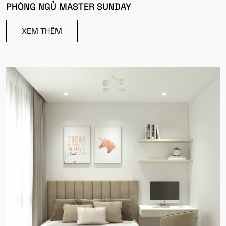
PHÒNG NGỦ MASTER SUNDAY
XEM THÊM