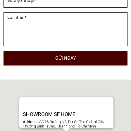
SHOWROOM SF HOME
Address:
Số 26 Đường N2, Dự án The Global City,
Phường Bình Trưng, Thành phố Hồ Chí Minh