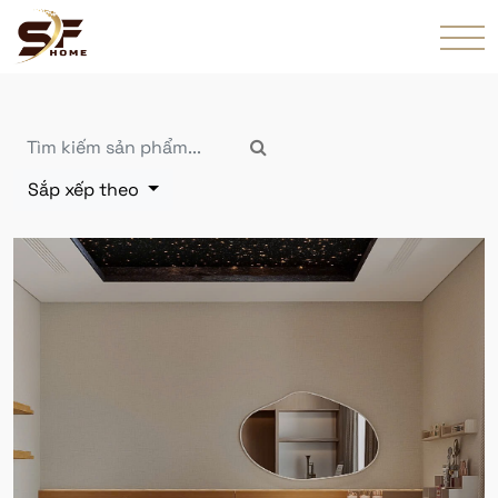
Sắp xếp theo