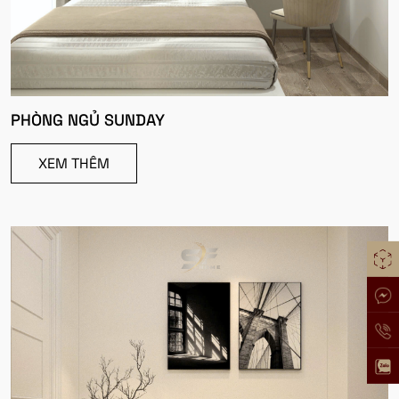
PHÒNG NGỦ SUNDAY
XEM THÊM