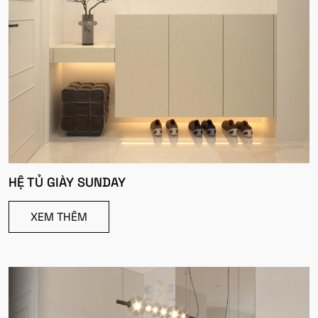
HỆ TỦ GIÀY SUNDAY
XEM THÊM