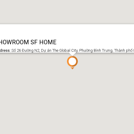
HOWROOM SF HOME
dress:
Số 26 Đường N2, Dự án The Global City, Phường Bình Trưng, Thành phố 