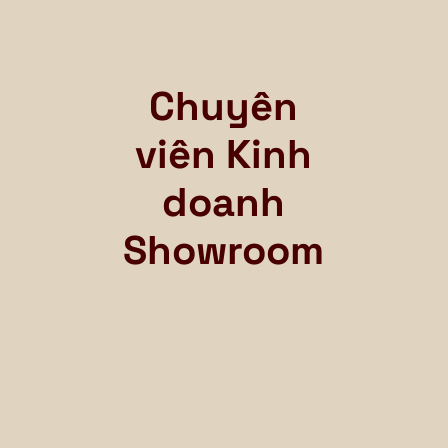
Chuyên
viên Kinh
doanh
Showroom