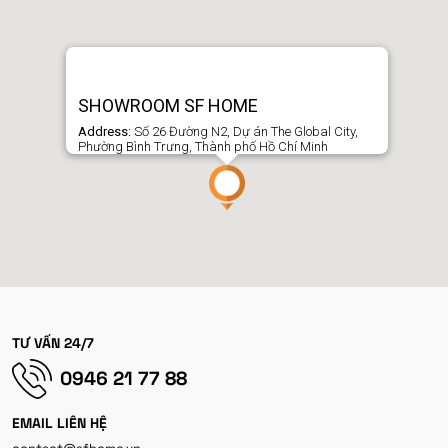
SHOWROOM SF HOME
Address:
Số 26 Đường N2, Dự án The Global City,
Phường Bình Trưng, Thành phố Hồ Chí Minh
TƯ VẤN 24/7
0946 21 77 88
EMAIL LIÊN HỆ