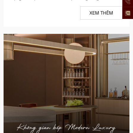
XEM THÊM