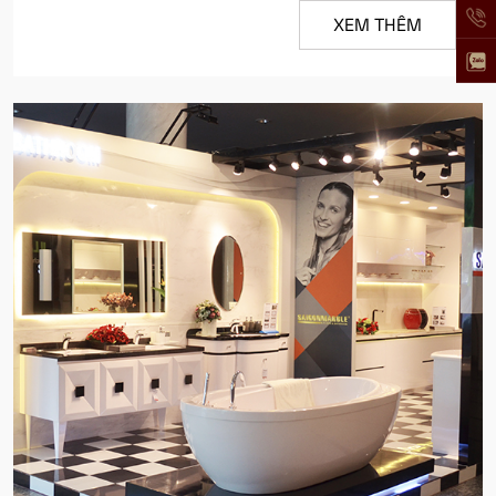
XEM THÊM