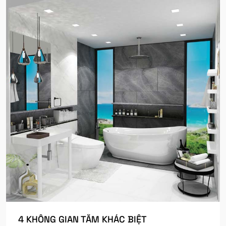
4 KHÔNG GIAN TẮM KHÁC BIỆT