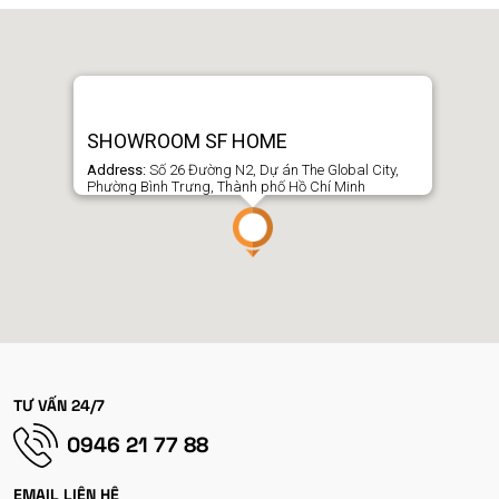
SHOWROOM SF HOME
Address:
Số 26 Đường N2, Dự án The Global City,
Phường Bình Trưng, Thành phố Hồ Chí Minh
TƯ VẤN 24/7
0946 21 77 88
EMAIL LIÊN HỆ