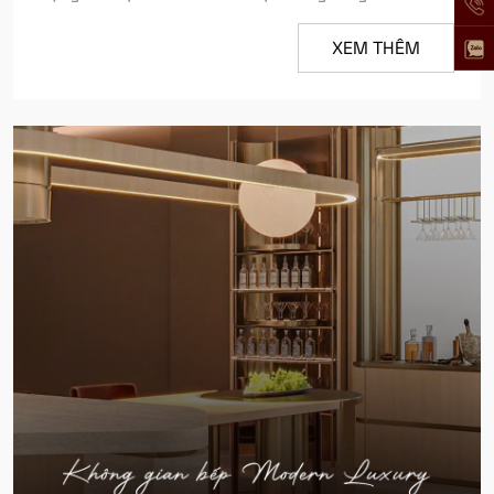
XEM THÊM