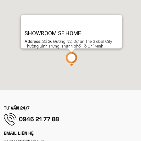
SHOWROOM SF HOME
Address:
Số 26 Đường N2, Dự án The Global City,
Phường Bình Trưng, Thành phố Hồ Chí Minh
TƯ VẤN 24/7
0946 21 77 88
EMAIL LIÊN HỆ