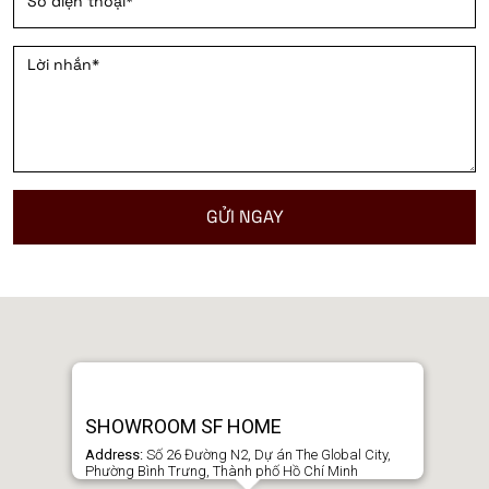
SHOWROOM SF HOME
Address:
Số 26 Đường N2, Dự án The Global City,
Phường Bình Trưng, Thành phố Hồ Chí Minh