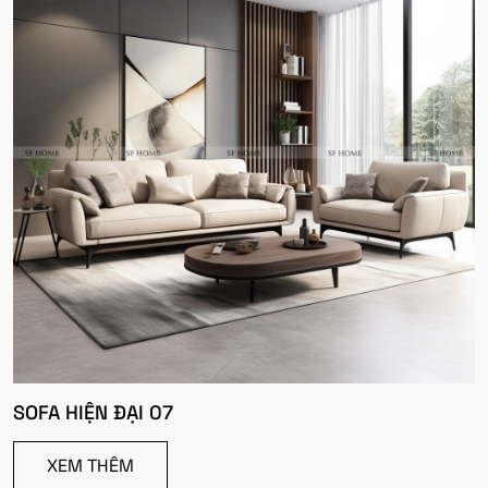
SOFA HIỆN ĐẠI 07
XEM THÊM