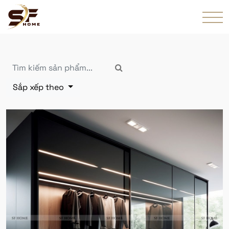
Sắp xếp theo