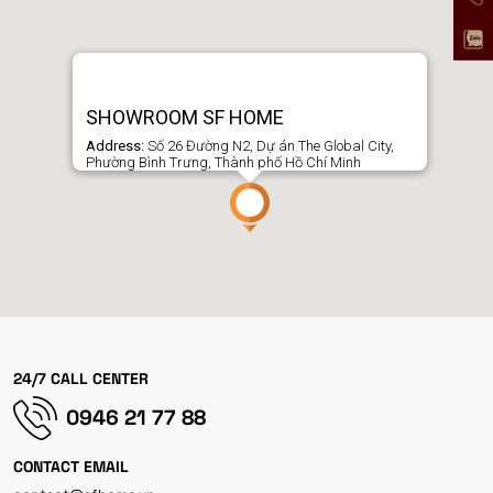
SHOWROOM SF HOME
Address:
Số 26 Đường N2, Dự án The Global City,
Phường Bình Trưng, Thành phố Hồ Chí Minh
24/7 CALL CENTER
0946 21 77 88
CONTACT EMAIL