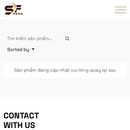
Sorted by
Sản phẩm đang cập nhật vui lòng quay lại sau
CONTACT
WITH US